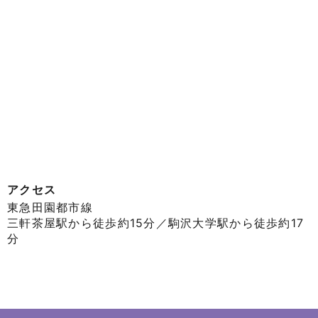
アクセス
東急田園都市線
三軒茶屋駅から徒歩約15分／駒沢大学駅から徒歩約17
分