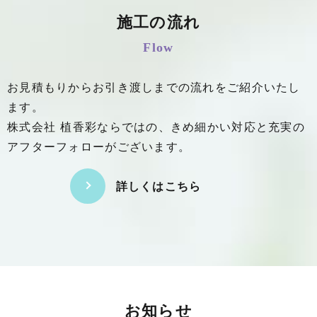
施工の流れ
Flow
お見積もりからお引き渡しまでの流れをご紹介いたし
ます。
株式会社 植香彩ならではの、きめ細かい対応と充実の
アフターフォローがございます。
詳しくはこちら
お知らせ