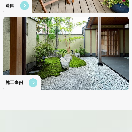
造園
施工事例