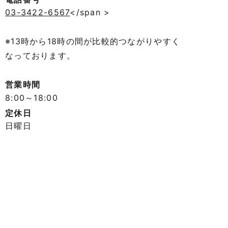
03-3422-6567
</span >
※13時から18時の間が比較的つながりやすく
なっております。
営業時間
8:00～18:00
定休日
日曜日