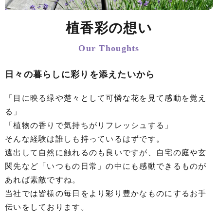
植香彩の想い
Our Thoughts
日々の暮らしに彩りを添えたいから
「目に映る緑や楚々として可憐な花を見て感動を覚え
る」
「植物の香りで気持ちがリフレッシュする」
そんな経験は誰しも持っているはずです。
遠出して自然に触れるのも良いですが、自宅の庭や玄
関先など「いつもの日常」の中にも感動できるものが
あれば素敵ですね。
当社では皆様の毎日をより彩り豊かなものにするお手
伝いをしております。