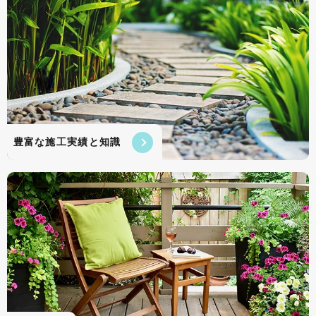
豊富な施工実績と知識