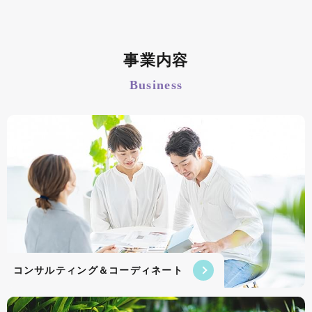
事業内容
Business
コンサルティング＆コーディネート