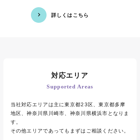
詳しくはこちら
対応エリア
Supported Areas
当社対応エリアは主に東京都23区、東京都多摩
地区、神奈川県川崎市、神奈川県横浜市となりま
す。
その他エリアであってもまずはご相談ください。